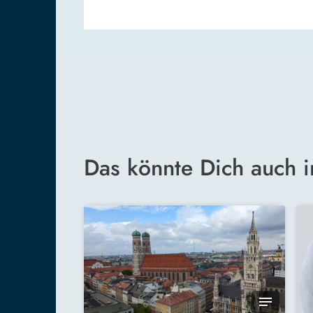
Das könnte Dich auch i