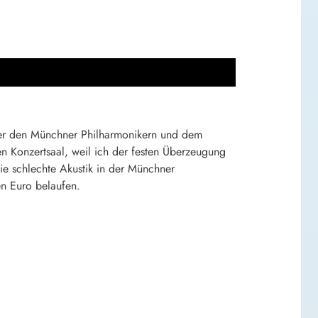
der den Münchner Philharmonikern und dem
en Konzertsaal, weil ich der festen Überzeugung
ie schlechte Akustik in der Münchner
n Euro belaufen.