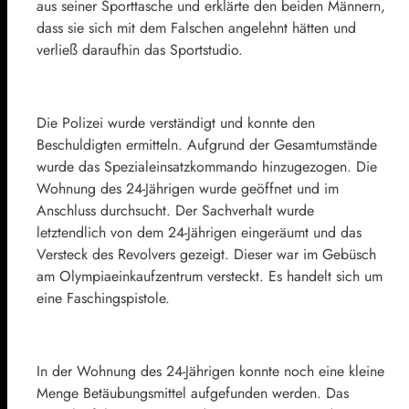
aus seiner Sporttasche und erklärte den beiden Männern,
dass sie sich mit dem Falschen angelehnt hätten und
verließ daraufhin das Sportstudio.
Die Polizei wurde verständigt und konnte den
Beschuldigten ermitteln. Aufgrund der Gesamtumstände
wurde das Spezialeinsatzkommando hinzugezogen. Die
Wohnung des 24-Jährigen wurde geöffnet und im
Anschluss durchsucht. Der Sachverhalt wurde
letztendlich von dem 24-Jährigen eingeräumt und das
Versteck des Revolvers gezeigt. Dieser war im Gebüsch
am Olympiaeinkaufzentrum versteckt. Es handelt sich um
eine Faschingspistole.
In der Wohnung des 24-Jährigen konnte noch eine kleine
Menge Betäubungsmittel aufgefunden werden. Das