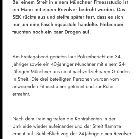
Bei einem Streit in einem Münchner Fitnessstudio ist
ein Mann mit einem Revolver bedroht worden. Das
SEK rückte aus und stellte später fest, dass es sich
nur um eine Faschingspistole handelte. Nebeinbei
tauchten noch ein paar Drogen auf.
Am Freitagabend gerieten laut Polizeibericht ein 34-
Jähriger sowie ein 40-jähriger Münchner mit einem 24-
jährigen Münchner aus nicht nachvollziehbaren Gründen
in Streit. Die drei beteiligten Personen wurden vom
anwesenden Fitnesstrainer getrennt und zur Ruhe
ermahnt.
Nach dem Training trafen die Kontrahenten in der
Umkleide wieder aufeinander und der Streit flammte
erneut auf. Schließlich zog der 24-Jährige einen Revolver