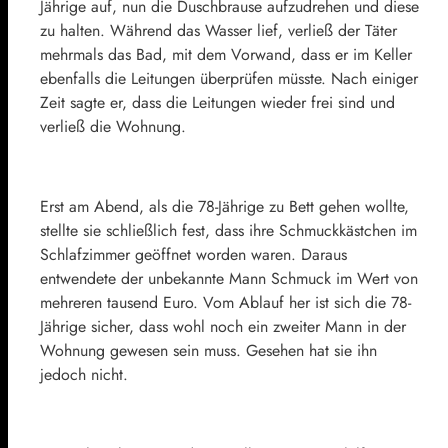
Jährige auf, nun die Duschbrause aufzudrehen und diese
zu halten. Während das Wasser lief, verließ der Täter
mehrmals das Bad, mit dem Vorwand, dass er im Keller
ebenfalls die Leitungen überprüfen müsste. Nach einiger
Zeit sagte er, dass die Leitungen wieder frei sind und
verließ die Wohnung.
Erst am Abend, als die 78-Jährige zu Bett gehen wollte,
stellte sie schließlich fest, dass ihre Schmuckkästchen im
Schlafzimmer geöffnet worden waren. Daraus
entwendete der unbekannte Mann Schmuck im Wert von
mehreren tausend Euro. Vom Ablauf her ist sich die 78-
Jährige sicher, dass wohl noch ein zweiter Mann in der
Wohnung gewesen sein muss. Gesehen hat sie ihn
jedoch nicht.