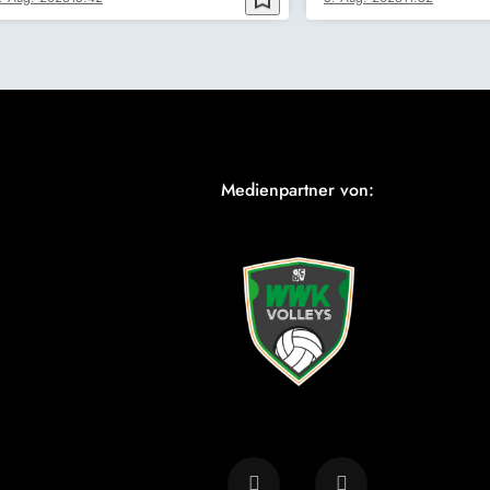
Medienpartner von: