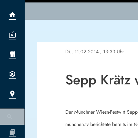
Di., 11.02.2014
, 13:33 Uhr
Sepp Krätz 
Der Münchner Wiesn-Festwirt Sepp 
münchen.tv berichtete bereits im 