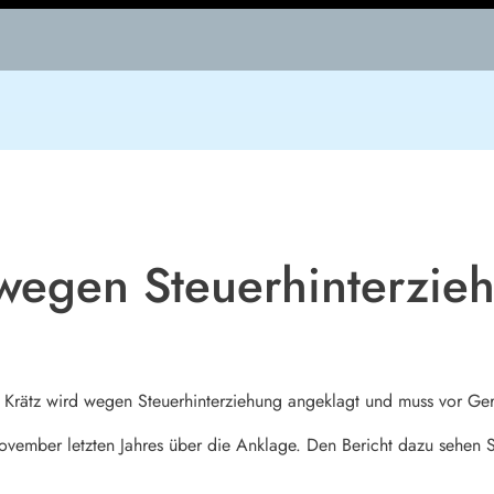
wegen Steuerhinterzieh
Krätz wird wegen Steuerhinterziehung angeklagt und muss vor Ger
November letzten Jahres über die Anklage. Den Bericht dazu sehen 