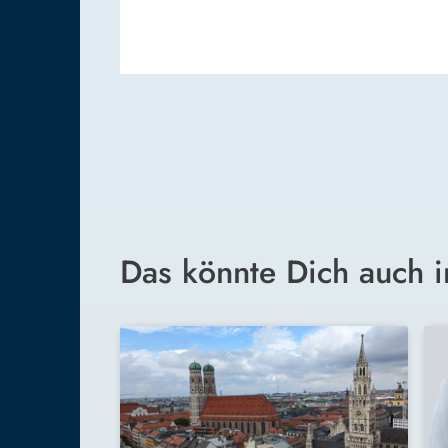
Das könnte Dich auch i