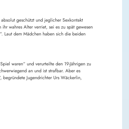
absolut geschützt und jeglicher Sexkontakt
ihr wahres Alter verriet, sei es zu spät gewesen
and“. Laut dem Mädchen haben sich die beiden
Spiel waren“ und verurteilte den 19-Jährigen zu
chwerwiegend an und ist strafbar. Aber es
“, begründete Jugendrichter Urs Wäckerlin,