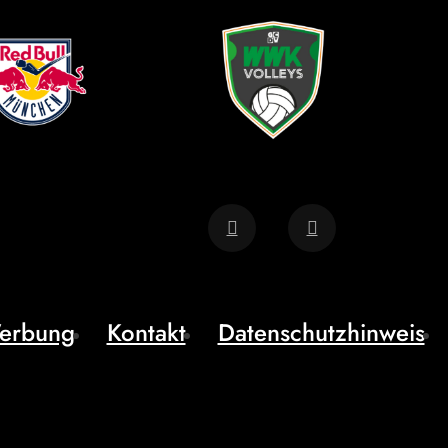
erbung
Kontakt
Datenschutzhinweis