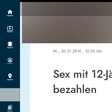
Mi., 20.01.2016
, 12:05 Uhr
Sex mit 12-J
bezahlen