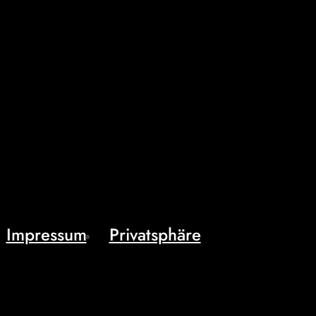
Impressum
Privatsphäre