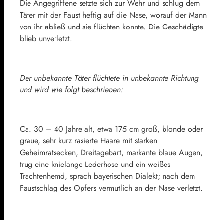
Die Angegriffene setzte sich zur Wehr und schlug dem
Täter mit der Faust heftig auf die Nase, worauf der Mann
von ihr abließ und sie flüchten konnte. Die Geschädigte
blieb unverletzt.
Der unbekannte Täter flüchtete in unbekannte Richtung
und wird wie folgt beschrieben:
Ca. 30 – 40 Jahre alt, etwa 175 cm groß, blonde oder
graue, sehr kurz rasierte Haare mit starken
Geheimratsecken, Dreitagebart, markante blaue Augen,
trug eine knielange Lederhose und ein weißes
Trachtenhemd, sprach bayerischen Dialekt; nach dem
Faustschlag des Opfers vermutlich an der Nase verletzt.