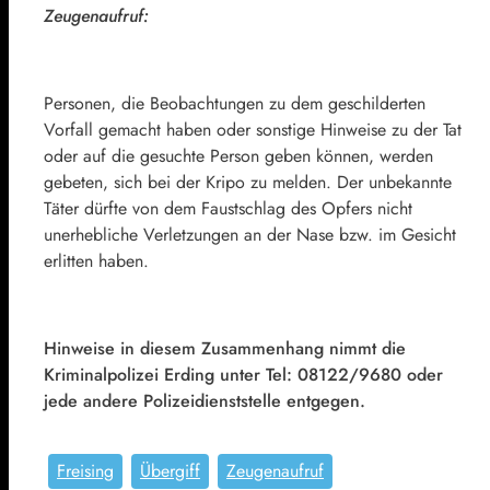
Zeugenaufruf:
Personen, die Beobachtungen zu dem geschilderten
Vorfall gemacht haben oder sonstige Hinweise zu der Tat
oder auf die gesuchte Person geben können, werden
gebeten, sich bei der Kripo zu melden. Der unbekannte
Täter dürfte von dem Faustschlag des Opfers nicht
unerhebliche Verletzungen an der Nase bzw. im Gesicht
erlitten haben.
Hinweise in diesem Zusammenhang nimmt die
Kriminalpolizei Erding unter Tel: 08122/9680 oder
jede andere Polizeidienststelle entgegen.
Freising
Übergiff
Zeugenaufruf