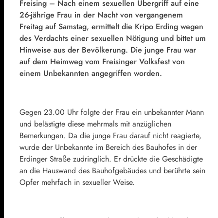
Freising – Nach einem sexuellen Übergriff auf eine
26-jährige Frau in der Nacht von vergangenem
Freitag auf Samstag, ermittelt die Kripo Erding wegen
des Verdachts einer sexuellen Nötigung und bittet um
Hinweise aus der Bevölkerung. Die junge Frau war
auf dem Heimweg vom Freisinger Volksfest von
einem Unbekannten angegriffen worden.
Gegen 23.00 Uhr folgte der Frau ein unbekannter Mann
und belästigte diese mehrmals mit anzüglichen
Bemerkungen. Da die junge Frau darauf nicht reagierte,
wurde der Unbekannte im Bereich des Bauhofes in der
Erdinger Straße zudringlich. Er drückte die Geschädigte
an die Hauswand des Bauhofgebäudes und berührte sein
Opfer mehrfach in sexueller Weise.