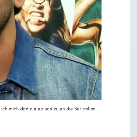
ch mich dort nur ab und zu an die Bar stellen.