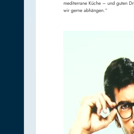
mediterrane Küche – und guten Drin
wir gerne abhängen.“