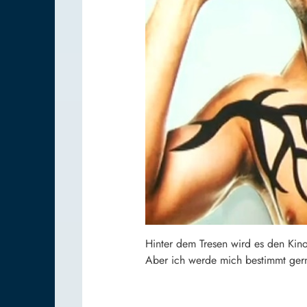
Hinter dem Tresen wird es den Kin
Aber ich werde mich bestimmt gern