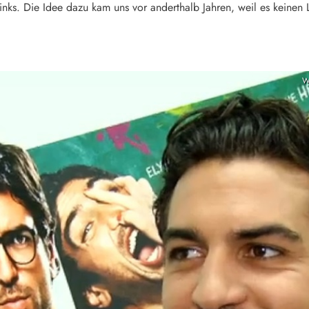
ks. Die Idee dazu kam uns vor anderthalb Jahren, weil es keinen 
W