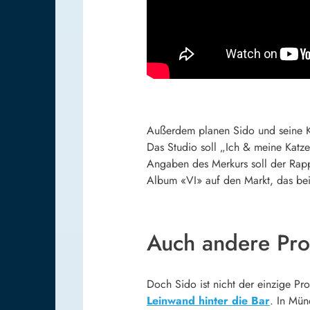
Außerdem planen Sido und seine Ko
Das Studio soll „Ich & meine Katze
Angaben des Merkurs soll der Rapp
Album «VI» auf den Markt, das bei
Auch andere Pro
Doch Sido ist nicht der einzige Pr
Leinwand hinter die Bar
. In Mün