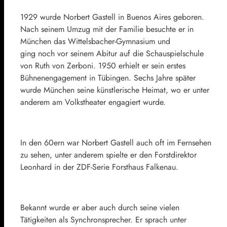
1929 wurde Norbert Gastell in Buenos Aires geboren.
Nach seinem Umzug mit der Familie besuchte er in
München das Wittelsbacher-Gymnasium und
ging noch vor seinem Abitur auf die Schauspielschule
von Ruth von Zerboni. 1950 erhielt er sein erstes
Bühnenengagement in Tübingen. Sechs Jahre später
wurde München seine künstlerische Heimat, wo er unter
anderem am Volkstheater engagiert wurde.
In den 60ern war Norbert Gastell auch oft im Fernsehen
zu sehen, unter anderem spielte er den Forstdirektor
Leonhard in der ZDF-Serie Forsthaus Falkenau.
Bekannt wurde er aber auch durch seine vielen
Tätigkeiten als Synchronsprecher. Er sprach unter