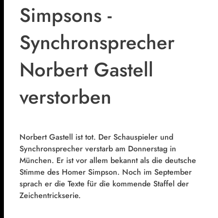
Simpsons -
Synchronsprecher
Norbert Gastell
verstorben
Norbert Gastell ist tot. Der Schauspieler und
Synchronsprecher verstarb am Donnerstag in
München. Er ist vor allem bekannt als die deutsche
Stimme des Homer Simpson. Noch im September
sprach er die Texte für die kommende Staffel der
Zeichentrickserie.