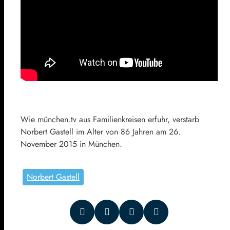
Wie münchen.tv aus Familienkreisen erfuhr, verstarb
Norbert Gastell im Alter von 86 Jahren am 26.
November 2015 in München.
Norbert Gastell