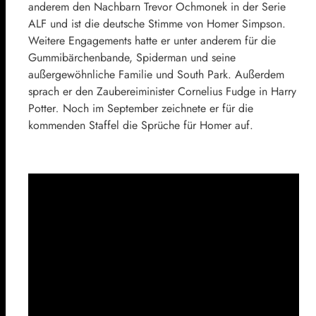
anderem den Nachbarn Trevor Ochmonek in der Serie
ALF und ist die deutsche Stimme von Homer Simpson.
Weitere Engagements hatte er unter anderem für die
Gummibärchenbande, Spiderman und seine
außergewöhnliche Familie und South Park. Außerdem
sprach er den Zaubereiminister Cornelius Fudge in Harry
Potter
.
Noch im September zeichnete er für die
kommenden Staffel die Sprüche für Homer auf.