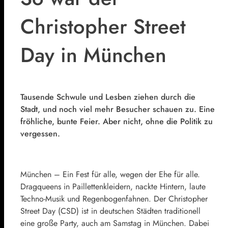
Christopher Street
Day in München
Tausende Schwule und Lesben ziehen durch die
Stadt, und noch viel mehr Besucher schauen zu. Eine
fröhliche, bunte Feier. Aber nicht, ohne die Politik zu
vergessen.
München – Ein Fest für alle, wegen der Ehe für alle.
Dragqueens in Paillettenkleidern, nackte Hintern, laute
Techno-Musik und Regenbogenfahnen. Der Christopher
Street Day (CSD) ist in deutschen Städten traditionell
eine große Party, auch am Samstag in München. Dabei