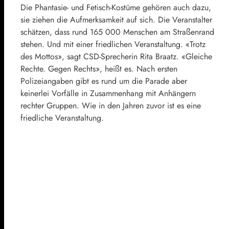
Die Phantasie- und Fetisch-Kostüme gehören auch dazu,
sie ziehen die Aufmerksamkeit auf sich. Die Veranstalter
schätzen, dass rund 165 000 Menschen am Straßenrand
stehen. Und mit einer friedlichen Veranstaltung. «Trotz
des Mottos», sagt CSD-Sprecherin Rita Braatz. «Gleiche
Rechte. Gegen Rechts», heißt es. Nach ersten
Polizeiangaben gibt es rund um die Parade aber
keinerlei Vorfälle in Zusammenhang mit Anhängern
rechter Gruppen. Wie in den Jahren zuvor ist es eine
friedliche Veranstaltung.