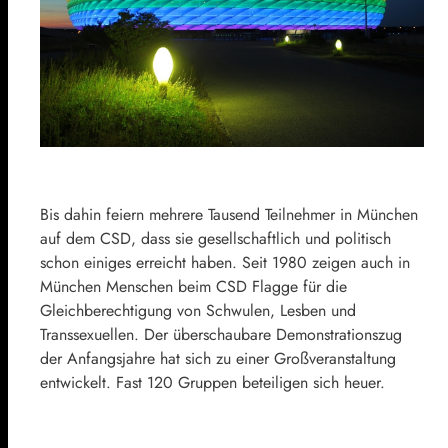
Bis dahin feiern mehrere Tausend Teilnehmer in München
auf dem CSD, dass sie gesellschaftlich und politisch
schon einiges erreicht haben. Seit 1980 zeigen auch in
München Menschen beim CSD Flagge für die
Gleichberechtigung von Schwulen, Lesben und
Transsexuellen. Der überschaubare Demonstrationszug
der Anfangsjahre hat sich zu einer Großveranstaltung
entwickelt. Fast 120 Gruppen beteiligen sich heuer.