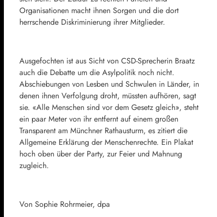
Organisationen macht ihnen Sorgen und die dort
herrschende Diskriminierung ihrer Mitglieder.
Ausgefochten ist aus Sicht von CSD-Sprecherin Braatz
auch die Debatte um die Asylpolitik noch nicht.
Abschiebungen von Lesben und Schwulen in Länder, in
denen ihnen Verfolgung droht, müssten aufhören, sagt
sie. «Alle Menschen sind vor dem Gesetz gleich», steht
ein paar Meter von ihr entfernt auf einem großen
Transparent am Münchner Rathausturm, es zitiert die
Allgemeine Erklärung der Menschenrechte. Ein Plakat
hoch oben über der Party, zur Feier und Mahnung
zugleich.
Von Sophie Rohrmeier, dpa