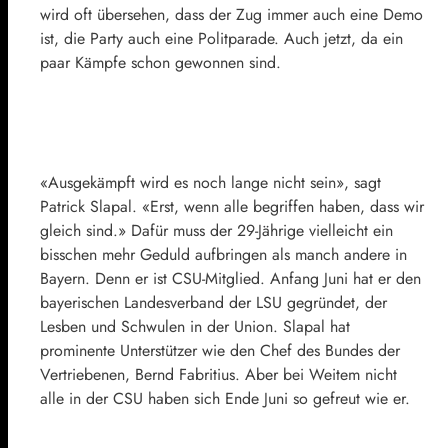
wird oft übersehen, dass der Zug immer auch eine Demo
ist, die Party auch eine Politparade. Auch jetzt, da ein
paar Kämpfe schon gewonnen sind.
«Ausgekämpft wird es noch lange nicht sein», sagt
Patrick Slapal. «Erst, wenn alle begriffen haben, dass wir
gleich sind.» Dafür muss der 29-Jährige vielleicht ein
bisschen mehr Geduld aufbringen als manch andere in
Bayern. Denn er ist CSU-Mitglied. Anfang Juni hat er den
bayerischen Landesverband der LSU gegründet, der
Lesben und Schwulen in der Union. Slapal hat
prominente Unterstützer wie den Chef des Bundes der
Vertriebenen, Bernd Fabritius. Aber bei Weitem nicht
alle in der CSU haben sich Ende Juni so gefreut wie er.