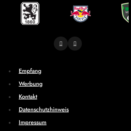
Empfang
Werbung
Kontakt
Datenschutzhinweis
Impressum