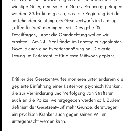
wichtige Güter, dem solle im Gesetz Rechnung getragen
werden. Söder kündigte an, dass die Regierung bei der
anstehenden Beratung des Gesetzentwurfs im Landtag
„offen für Veränderungen“ sei. Dies gelte für
Detailfragen, „aber die Grundrichtung wollen wir
erhalten“. Am 24. April findet im Landtag zur geplanten
Novelle auch eine Expertenanhörung an. Die erste
Lesung im Parlament ist für diesen Mittwoch geplant.
Kritiker des Gesetzentwurfes monieren unter anderem die
geplante Einführung einer Kartei von psychisch Kranken,
die zur Verhinderung und Verfolgung von Straftaten
auch an die Polizei weitergegeben werden soll. Zudem
definiert der Gesetzentwurf mehr Gründe, deretwegen
ein psychisch Kranker auch gegen seinen Willen
untergebracht werden kann.