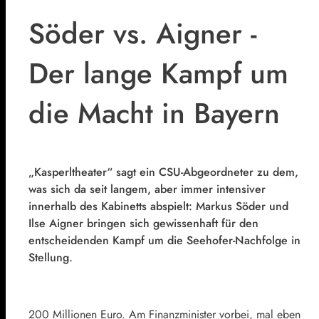
Söder vs. Aigner -
Der lange Kampf um
die Macht in Bayern
„Kasperltheater“ sagt ein
CSU
-Abgeordneter zu dem,
was sich da seit langem, aber immer intensiver
innerhalb des Kabinetts abspielt:
Markus Söder
und
Ilse Aigner
bringen sich gewissenhaft für den
entscheidenden Kampf um die Seehofer-Nachfolge in
Stellung.
200 Millionen Euro. Am Finanzminister vorbei, mal eben