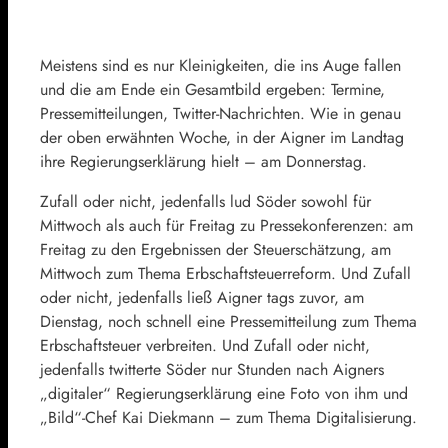
Meistens sind es nur Kleinigkeiten, die ins Auge fallen
und die am Ende ein Gesamtbild ergeben: Termine,
Pressemitteilungen,
Twitter
-Nachrichten. Wie in genau
der oben erwähnten Woche, in der Aigner im Landtag
ihre Regierungserklärung hielt – am Donnerstag.
Zufall oder nicht, jedenfalls lud Söder sowohl für
Mittwoch als auch für Freitag zu Pressekonferenzen: am
Freitag zu den Ergebnissen der Steuerschätzung, am
Mittwoch zum Thema Erbschaftsteuerreform. Und Zufall
oder nicht, jedenfalls ließ Aigner tags zuvor, am
Dienstag, noch schnell eine Pressemitteilung zum Thema
Erbschaftsteuer verbreiten. Und Zufall oder nicht,
jedenfalls twitterte Söder nur Stunden nach Aigners
„digitaler“ Regierungserklärung eine Foto von ihm und
„Bild“-Chef
Kai Diekmann
– zum Thema Digitalisierung.