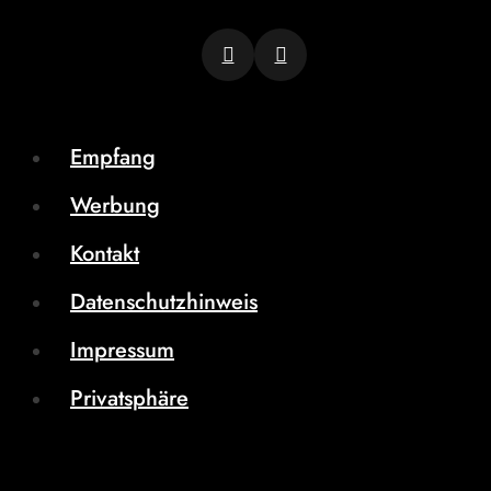
Empfang
Werbung
Kontakt
Datenschutzhinweis
Impressum
Privatsphäre