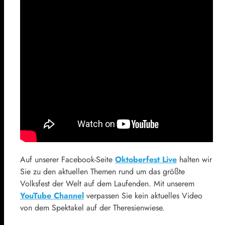
Auf unserer Facebook-Seite
Oktoberfest Live
halten wir
Sie zu den aktuellen Themen rund um das größte
Volksfest der Welt auf dem Laufenden. Mit unserem
YouTube Channel
verpassen Sie kein aktuelles Video
von dem Spektakel auf der Theresienwiese.