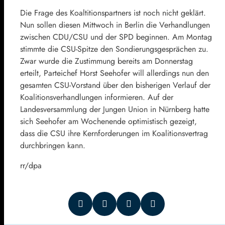
Die Frage des Koaltitionspartners ist noch nicht geklärt.
Nun sollen diesen Mittwoch in Berlin die Verhandlungen
zwischen CDU/CSU und der SPD beginnen. Am Montag
stimmte die CSU-Spitze den Sondierungsgesprächen zu.
Zwar wurde die Zustimmung bereits am Donnerstag
erteilt, Parteichef Horst Seehofer will allerdings nun den
gesamten CSU-Vorstand über den bisherigen Verlauf der
Koalitionsverhandlungen informieren. Auf der
Landesversammlung der Jungen Union in Nürnberg hatte
sich Seehofer am Wochenende optimistisch gezeigt,
dass die CSU ihre Kernforderungen im Koalitionsvertrag
durchbringen kann.
rr/dpa