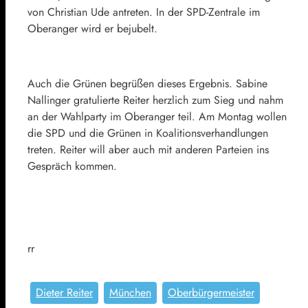
von Christian Ude antreten. In der SPD-Zentrale im
Oberanger wird er bejubelt.
Auch die Grünen begrüßen dieses Ergebnis. Sabine
Nallinger gratulierte Reiter herzlich zum Sieg und nahm
an der Wahlparty im Oberanger teil. Am Montag wollen
die SPD und die Grünen in Koalitionsverhandlungen
treten. Reiter will aber auch mit anderen Parteien ins
Gespräch kommen.
rr
Dieter Reiter
München
Oberbürgermeister