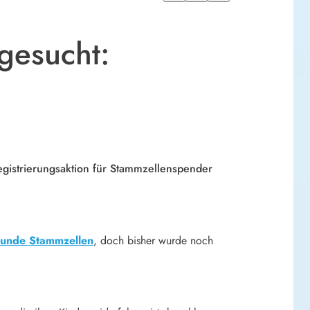
gesucht:
egistrierungsaktion für Stammzellenspender
unde Stammzellen
, doch bisher wurde noch