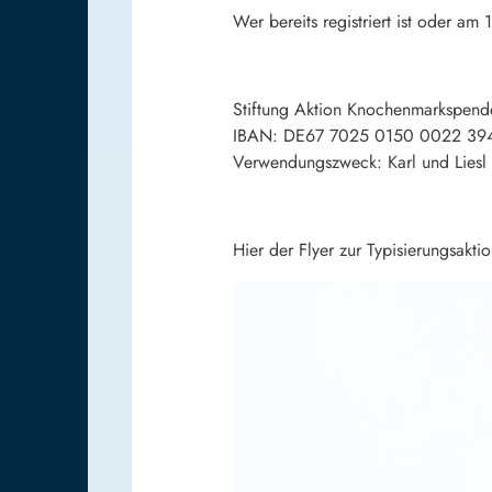
Wer bereits registriert ist oder a
Stiftung Aktion Knochenmarkspend
IBAN: DE67 7025 0150 0022 39
Verwendungszweck: Karl und Liesl 
Hier der Flyer zur Typisierungsaktio