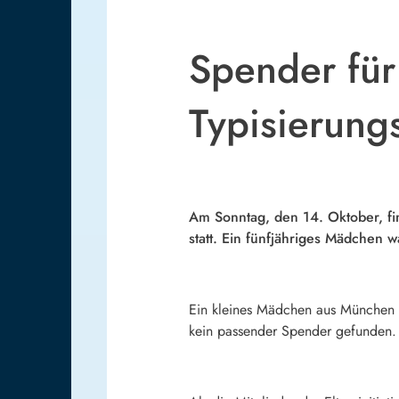
Spender für
Typisierung
Am Sonntag, den 14. Oktober, fin
statt. Ein fünfjähriges Mädchen 
Ein kleines Mädchen aus München ist
kein passender Spender gefunden.