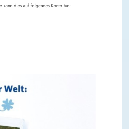
te kann dies auf folgendes Konto tun: