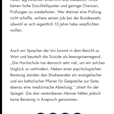
kämen hohe Durchfallquoten und geringe Chancen,
Prüfungen zu wiederholen. Wer dreimal eine Prüfung
nicht schaffe, verliere seinen Job bei der Bundeswehr,
obwohl er sich eigentlich 13 Jahre habe verpflichten
wollen.
Auch ein Sprecher der Uni kommt in dem Bericht zu
Wort und beurteilt die Suizide als besorgniserregend.
„Die Hochschule tue dennoch sehr viel, um ein solches
Unglück zu verhindern. Neben einer psychologischen
Beratung stünden den Studierenden ein evangelischer
und ein katholischer Pfarrer für Gespräche zur Seite,
ebenso eine medizinische Abteilung,“ zitiert ihn der
Spiegel. Die drei verstorbenen Männer hätten jedoch
keine Beratung in Anspruch genommen.