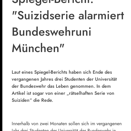
"Suizidserie alarmiert
Bundeswehruni
München"
Laut eines Spiegel-Berichts haben sich Ende des
vergangenen Jahres drei Studenten der Universität
der Bundeswehr das Leben genommen. In dem
Artikel ist sogar von einer „rätselhaften Serie von
Suiziden“ die Rede.
Innerhalb von zwei Monaten sollen sich im vergangenen
Jahr drei Studenten der Universität der Bundeswehr in