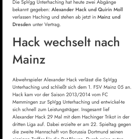
Die SpVgg Unterhaching hat heute zwei Abgänge
bekannt gegeben:
Alexander Hack und Quirin Moll
verlassen Haching und stehen ab jetzt in
Mainz und
Dresden
unter Vertrag.
Hack wechselt nach
Mainz
Abwehrspieler Alexander Hack verlässt die SpVgg
Unterhaching und schließt sich dem 1. FSV Mainz 05 an.
Hack kam vor der Saison 2013/2014 vom FC
Memmingen zur SpVgg Unterhaching und entwickel-te
sich schnell zum Leistungsträger. Insgesamt lief
Alexander Hack 29 Mal mit dem Hachinger Trikot in der
dritten Liga auf. Dabei erzielte er am 22. Spieltag gegen
die zweite Mannschaft von Borussia Dortmund seinen