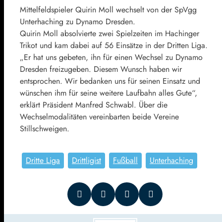
Mittelfeldspieler Quirin Moll wechselt von der SpVgg
Unterhaching zu Dynamo Dresden.
Quirin Moll absolvierte zwei Spielzeiten im Hachinger
Trikot und kam dabei auf 56 Einsätze in der Dritten Liga.
„Er hat uns gebeten, ihn für einen Wechsel zu Dynamo
Dresden freizugeben. Diesem Wunsch haben wir
entsprochen. Wir bedanken uns für seinen Einsatz und
wünschen ihm für seine weitere Laufbahn alles Gute“,
erklärt Präsident Manfred Schwabl. Über die
Wechselmodalitäten vereinbarten beide Vereine
Stillschweigen.
Dritte Liga
Drittligist
Fußball
Unterhaching