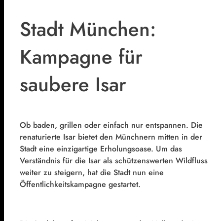
Stadt München:
Kampagne für
saubere Isar
Ob baden, grillen oder einfach nur entspannen. Die
renaturierte Isar bietet den Münchnern mitten in der
Stadt eine einzigartige Erholungsoase. Um das
Verständnis für die Isar als schützenswerten Wildfluss
weiter zu steigern, hat die Stadt nun eine
Öffentlichkeitskampagne gestartet.