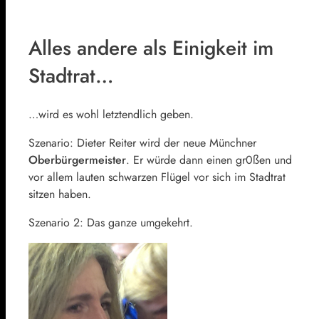
Alles andere als Einigkeit im
Stadtrat…
…wird es wohl letztendlich geben.
Szenario: Dieter Reiter wird der neue Münchner
Oberbürgermeister
. Er würde dann einen gr0ßen und
vor allem lauten schwarzen Flügel vor sich im Stadtrat
sitzen haben.
Szenario 2: Das ganze umgekehrt.