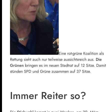
Eine rot-grüne Koalition als
Rettung sieht auch nur teilweise aussichtsreich aus.
Die
Grünen
bringen es im neuen Stadtrat auf 12 Sitze. Damit
stünden SPD und Grüne zusammen auf 37 Sitze.
Immer Reiter so?