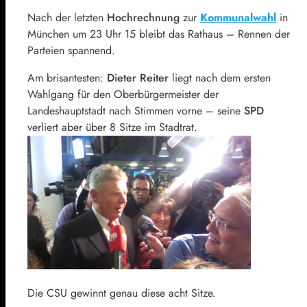
Nach der letzten
Hochrechnung
zur
Kommunalwahl
in
München um 23 Uhr 15 bleibt das Rathaus – Rennen der
Parteien spannend.
Am brisantesten:
Dieter Reiter
liegt nach dem ersten
Wahlgang für den Oberbürgermeister der
Landeshauptstadt nach Stimmen vorne – seine
SPD
verliert aber über 8 Sitze im Stadtrat.
Die CSU gewinnt genau diese acht Sitze.