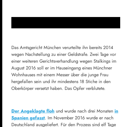
Das Amtsgericht München verurteilte ihn bereits 2014
wegen Nachstellung zu einer Geldstrafe. Zwei Tage vor
einer weiteren Gerichtsverhandlung wegen Stalkings im
August 2016 soll er im Hauseingang eines Münchner
Wohnhauses mit einem Messer über die junge Frau
hergefallen sein und ihr mindestens 18 Stiche in den
Oberkörper versetzt haben. Das Opfer verblutete.
Der Angeklagte floh
und wurde nach drei Monaten
in
Spanien gefasst
. Im November 2016 wurde er nach
Deutschland ausgeliefert. Für den Prozess sind elf Tage