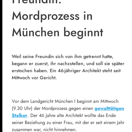
Mordprozess in
München beginnt
Weil seine Freundin sich von ihm getrennt hatte,
begann er zuerst, ihr nachzstellen, und soll sie später
erstochen haben. Ein 46-jähriger Architekt steht seit
Mittwoch vor Gericht.
Vor dem Landgericht München I beginnt am Mittwoch
(9.30 Uhr) der Mordprozess gegen einen
gewalttätigen
Stalker
. Der 46 Jahre alte Architekt wollte das Ende
seiner Beziehung zu einer Frau, mit der er seit einem Jahr
zusammen war, nicht hinnehmen.