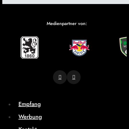
Medienpartner von:
Empfang
Werbung