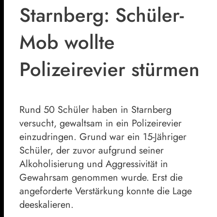
Starnberg: Schüler-
Mob wollte
Polizeirevier stürmen
Rund 50 Schüler haben in Starnberg
versucht, gewaltsam in ein Polizeirevier
einzudringen. Grund war ein 15-Jähriger
Schüler, der zuvor aufgrund seiner
Alkoholisierung und Aggressivität in
Gewahrsam genommen wurde. Erst die
angeforderte Verstärkung konnte die Lage
deeskalieren.