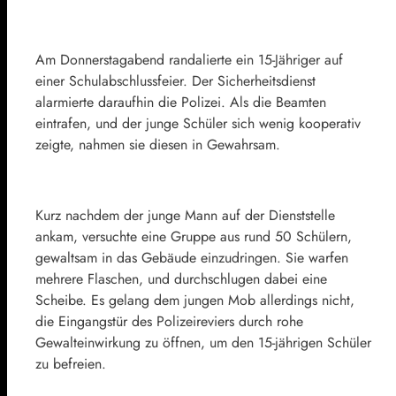
Am Donnerstagabend randalierte ein 15-Jähriger auf
einer Schulabschlussfeier. Der Sicherheitsdienst
alarmierte daraufhin die Polizei. Als die Beamten
eintrafen, und der junge Schüler sich wenig kooperativ
zeigte, nahmen sie diesen in Gewahrsam.
Kurz nachdem der junge Mann auf der Dienststelle
ankam, versuchte eine Gruppe aus rund 50 Schülern,
gewaltsam in das Gebäude einzudringen. Sie warfen
mehrere Flaschen, und durchschlugen dabei eine
Scheibe. Es gelang dem jungen Mob allerdings nicht,
die Eingangstür des Polizeireviers durch rohe
Gewalteinwirkung zu öffnen, um den 15-jährigen Schüler
zu befreien.