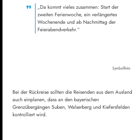
„Da kommt vieles zusammen: Start der
zweiten Ferienwoche, ein verlängertes
Wochenende und ab Nachmittag der
Feierabendverkehr.“
Symbolfoto
Bei der Rückreise sollten die Reisenden aus dem Ausland
auch einplanen, dass an den bayerischen
Grenzübergängen Suben, Walserberg und Kiefersfelden
kontrolliert wird.