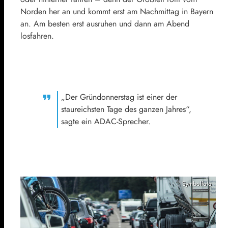
Norden her an und kommt erst am Nachmittag in Bayern
an. Am besten erst ausruhen und dann am Abend
losfahren.
„Der Gründonnerstag ist einer der
staureichsten Tage des ganzen Jahres“,
sagte ein ADAC-Sprecher.
Symbolfoto