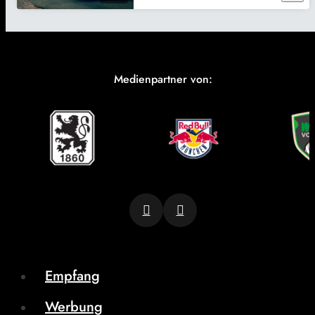
Medienpartner von:
Empfang
Werbung