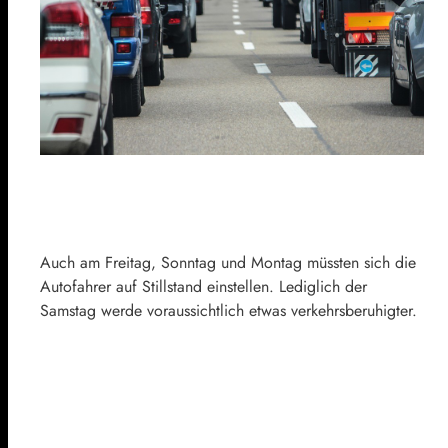
Auch am Freitag, Sonntag und Montag müssten sich die
Autofahrer auf Stillstand einstellen. Lediglich der
Samstag werde voraussichtlich etwas verkehrsberuhigter.