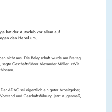
ge hat der Autoclub vor allem auf
 legen den Hebel um.
gen nicht aus. Die Belegschaft wurde am Freitag
», sagte Geschäftsführer Alexander Möller. «Wir
chlossen.
 Der ADAC sei eigentlich ein guter Arbeitgeber,
on Vorstand und Geschäftsführung jetzt Augenmaß,