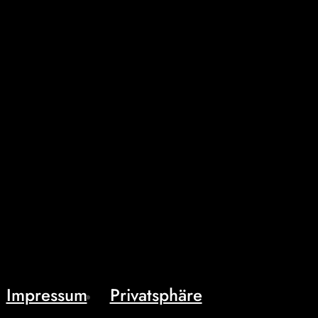
Impressum
Privatsphäre