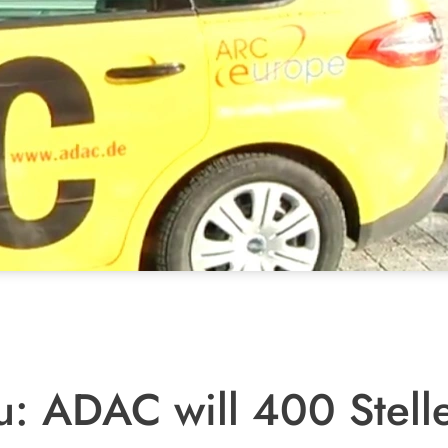
u: ADAC will 400 Stel