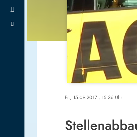
Fr., 15.09.2017
, 15:36 Uhr
Stellenabba