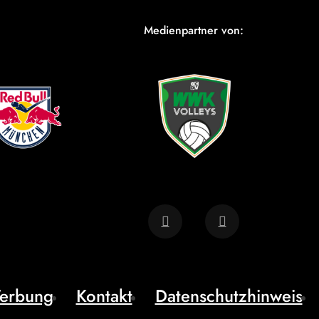
Medienpartner von:
erbung
Kontakt
Datenschutzhinweis