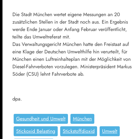
Die Stadt München wertet eigene Messungen an 20
zusätzlichen Stellen in der Stadt noch aus. Ein Ergebnis
werde Ende Januar oder Anfang Februar veröffentlicht,
teilte das Umweltreferat mit.
Das Verwaltungsgericht München hatte den Freistaat auf
eine Klage der Deutschen Umwelthilfe hin verurteilt, für
München einen Luftreinhalteplan mit der Möglichkeit von
Diesel-Fahrverboten vorzulegen. Ministerpräsident Markus
Söder (CSU) lehnt Fahrverbote ab.
dpa.
Gesundheit und Umwelt
München
Stickoxid Belasting
Stickstoffdioxid
Umwelt