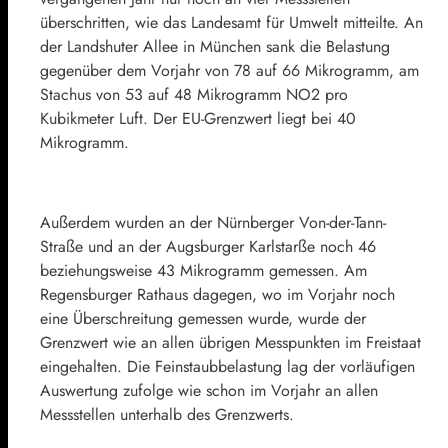
überschritten, wie das Landesamt für Umwelt mitteilte. An
der Landshuter Allee in München sank die Belastung
gegenüber dem Vorjahr von 78 auf 66 Mikrogramm, am
Stachus von 53 auf 48 Mikrogramm NO2 pro
Kubikmeter Luft. Der EU-Grenzwert liegt bei 40
Mikrogramm.
Außerdem wurden an der Nürnberger Von-der-Tann-
Straße und an der Augsburger Karlstarße noch 46
beziehungsweise 43 Mikrogramm gemessen. Am
Regensburger Rathaus dagegen, wo im Vorjahr noch
eine Überschreitung gemessen wurde, wurde der
Grenzwert wie an allen übrigen Messpunkten im Freistaat
eingehalten. Die Feinstaubbelastung lag der vorläufigen
Auswertung zufolge wie schon im Vorjahr an allen
Messstellen unterhalb des Grenzwerts.