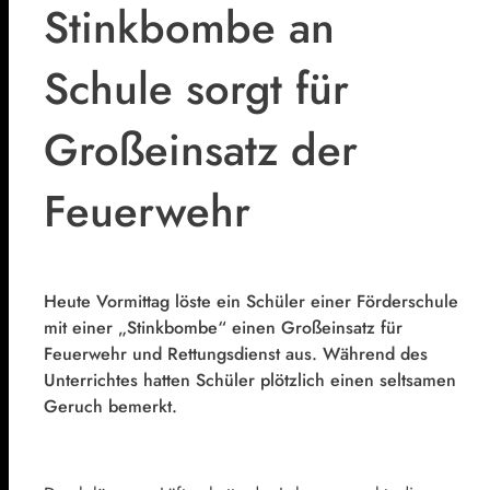
Stinkbombe an
Schule sorgt für
Großeinsatz der
Feuerwehr
Heute Vormittag löste ein Schüler einer Förderschule
mit einer „Stinkbombe“ einen Großeinsatz für
Feuerwehr und Rettungsdienst aus. Während des
Unterrichtes hatten Schüler plötzlich einen seltsamen
Geruch bemerkt.