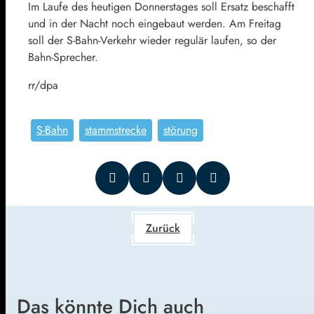
Im Laufe des heutigen Donnerstages soll Ersatz beschafft
und in der Nacht noch eingebaut werden. Am Freitag
soll der S-Bahn-Verkehr wieder regulär laufen, so der
Bahn-Sprecher.
rr/dpa
S-Bahn
stammstrecke
störung
Zurück
Das könnte Dich auch