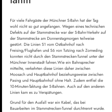
Für viele Fahrgäste der Münchner S-Bahn hat der Tag
wohl nicht so gut angefangen. Wegen eines technischen
Defekts auf der Stammstrecke war der S-Bahn-Verkehr auf
der Stammstrecke am Donnerstagmorgen teilweise
gestört. Die Linien S1 vom Ostbahnhof nach
Freising/Flughafen und S6 von Tutzing nach Zorneding
konnten nicht durch den Stammstrecken-Tunnel unter der
Münchner Innenstadt fahren.Wie ein Bahnsprecher
mitteilte, verkehrten diese Linien daher zwischen
Moosach und Hauptbahnhof beziehungsweise zwischen
Pasing und Hauptbahnhof ohne Halt. Zudem entfiel die
10-Minuten-Taktung der S-Bahnen. Auch auf den anderen
Linien kam es zu Verspätungen.
Grund für den Ausfall war ein Kabel, das bei
Bauarbeiten im Stammstrecken-Tunnel durchtrennt wurde.