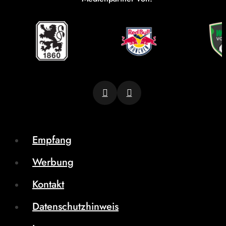
Empfang
Werbung
Kontakt
Datenschutzhinweis