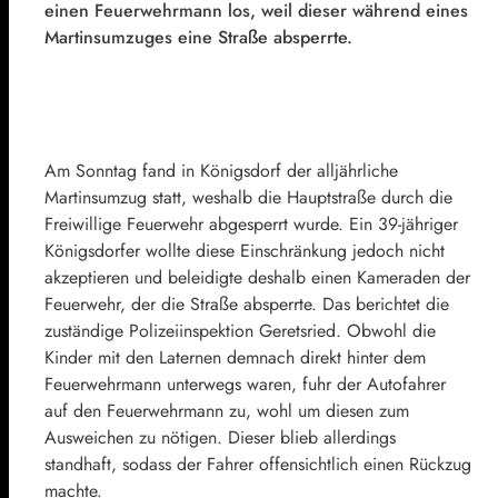
einen Feuerwehrmann los, weil dieser während eines
Martinsumzuges eine Straße absperrte.
Am Sonntag fand in Königsdorf der alljährliche
Martinsumzug statt, weshalb die Hauptstraße durch die
Freiwillige Feuerwehr abgesperrt wurde. Ein 39-jähriger
Königsdorfer wollte diese Einschränkung jedoch nicht
akzeptieren und beleidigte deshalb einen Kameraden der
Feuerwehr, der die Straße absperrte. Das berichtet die
zuständige Polizeiinspektion Geretsried. Obwohl die
Kinder mit den Laternen demnach direkt hinter dem
Feuerwehrmann unterwegs waren, fuhr der Autofahrer
auf den Feuerwehrmann zu, wohl um diesen zum
Ausweichen zu nötigen. Dieser blieb allerdings
standhaft, sodass der Fahrer offensichtlich einen Rückzug
machte.