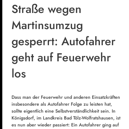
Straße wegen
Martinsumzug
gesperrt: Autofahrer
geht auf Feuerwehr
los
Dass man der Feuerwehr und anderen Einsatzkräften
insbesondere als Autofahrer Folge zu leisten hat,
sollte eigentlich eine Selbstverständlichkeit sein. In
Königsdorf, im Landkreis Bad Tölz-Wolfratshausen, ist
es nun aber wieder passiert: Ein Autofahrer ging auf