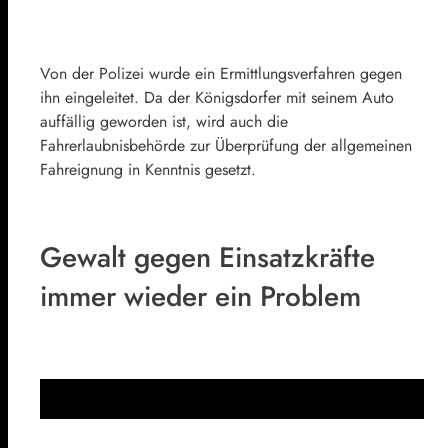
Von der Polizei wurde ein Ermittlungsverfahren gegen
ihn eingeleitet. Da der Königsdorfer mit seinem Auto
auffällig geworden ist, wird auch die
Fahrerlaubnisbehörde zur Überprüfung der allgemeinen
Fahreignung in Kenntnis gesetzt.
Gewalt gegen Einsatzkräfte
immer wieder ein Problem