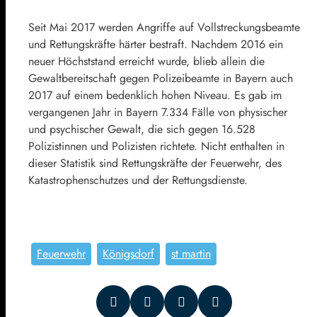
Seit Mai 2017 werden Angriffe auf Vollstreckungsbeamte
und Rettungskräfte härter bestraft. Nachdem 2016 ein
neuer Höchststand erreicht wurde, blieb allein die
Gewaltbereitschaft gegen Polizeibeamte in Bayern auch
2017 auf einem bedenklich hohen Niveau. Es gab im
vergangenen Jahr in Bayern 7.334 Fälle von physischer
und psychischer Gewalt, die sich gegen 16.528
Polizistinnen und Polizisten richtete. Nicht enthalten in
dieser Statistik sind Rettungskräfte der Feuerwehr, des
Katastrophenschutzes und der Rettungsdienste.
Feuerwehr
Königsdorf
st martin