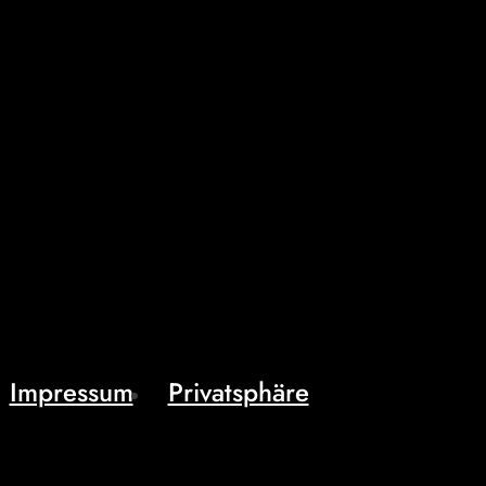
Impressum
Privatsphäre