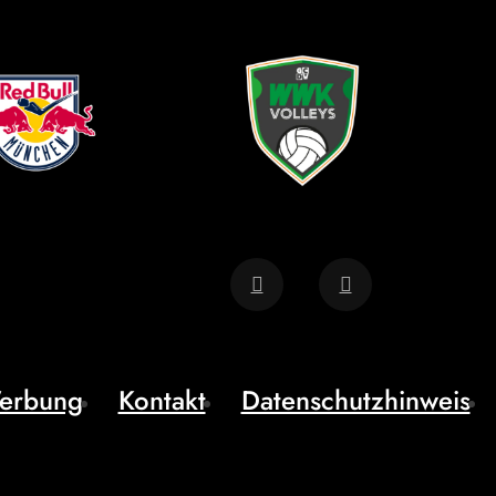
erbung
Kontakt
Datenschutzhinweis