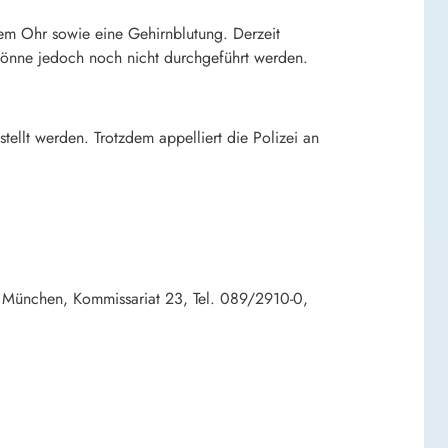
dem Ohr sowie eine Gehirnblutung. Derzeit
önne jedoch noch nicht durchgeführt werden.
llt werden. Trotzdem appelliert die Polizei an
m München, Kommissariat 23, Tel. 089/2910-0,