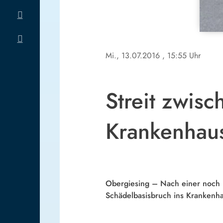
Mi., 13.07.2016
, 15:55 Uhr
Streit zwis
Krankenhau
Obergiesing – Nach einer noch 
Schädelbasisbruch ins Krankenha