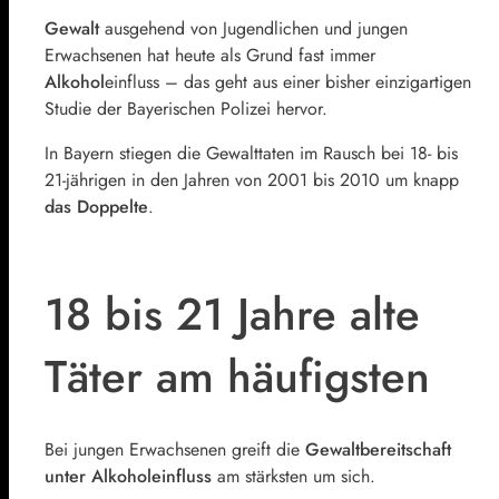
Gewalt
ausgehend von Jugendlichen und jungen
Erwachsenen hat heute als Grund fast immer
Alkohol
einfluss – das geht aus einer bisher einzigartigen
Studie der Bayerischen Polizei hervor.
In Bayern stiegen die Gewalttaten im Rausch bei 18- bis
21-jährigen in den Jahren von 2001 bis 2010 um knapp
das Doppelte
.
18 bis 21 Jahre alte
Täter am häufigsten
Bei jungen Erwachsenen greift die
Gewaltbereitschaft
unter Alkoholeinfluss
am stärksten um sich.