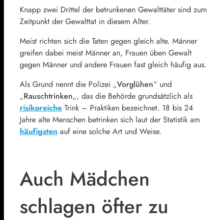
Knapp zwei Drittel der betrunkenen Gewalttäter sind zum
Zeitpunkt der Gewalttat in diesem Alter.
Meist richten sich die Taten gegen gleich alte. Männer
greifen dabei meist Männer an, Frauen üben Gewalt
gegen Männer und andere Frauen fast gleich häufig aus.
Als Grund nennt die Polizei „
Vorglühen
“ und
„
Rauschtrinken
„, das die Behörde grundsätzlich als
risikoreiche
Trink – Praktiken bezeichnet. 18 bis 24
Jahre alte Menschen betrinken sich laut der Statistik am
häufigsten
auf eine solche Art und Weise.
Auch Mädchen
schlagen öfter zu