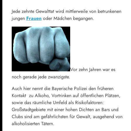
Jede zehnte Gewalttat wird mittlerweile von betrunkenen
jungen
Frauen
oder Mädchen begangen.
Vor zehn Jahren war es
noch gerade jede zwanzigste.
Auch hier nennt die Bayerische Polizei den früheren
Kontakt zu Alkoho, Vortrinken auf öffentlichen Plätzen,
sowie das räumliche Umfeld als Risikofaktoren:
Großstadtgebiete mit einer hohen Dichten an Bars und
Clubs sind am gefährlichsten für Gewalt, ausgehend von
alkoholisierten Tätern.