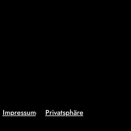
Impressum
Privatsphäre