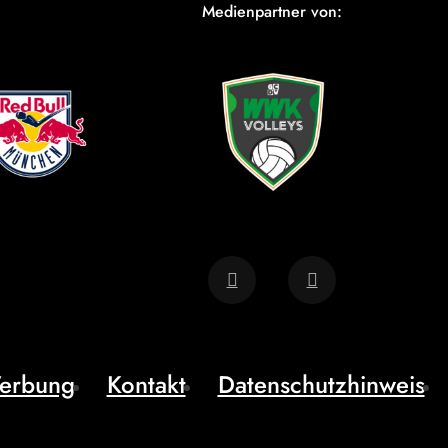
Medienpartner von:
erbung
Kontakt
Datenschutzhinweis