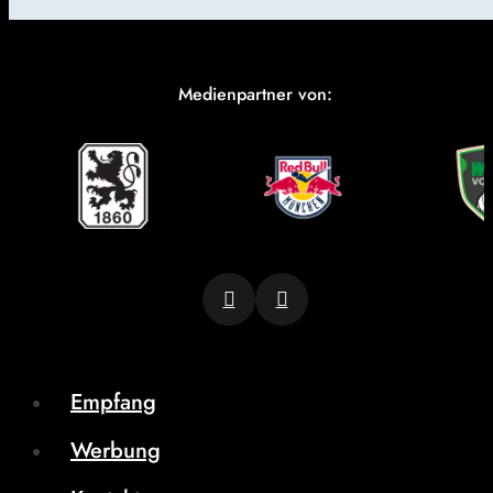
Medienpartner von:
Empfang
Werbung