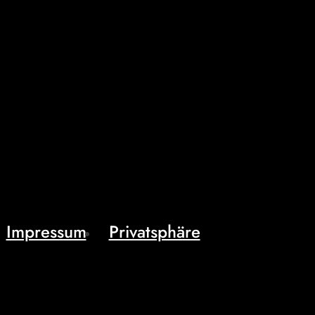
Impressum
Privatsphäre