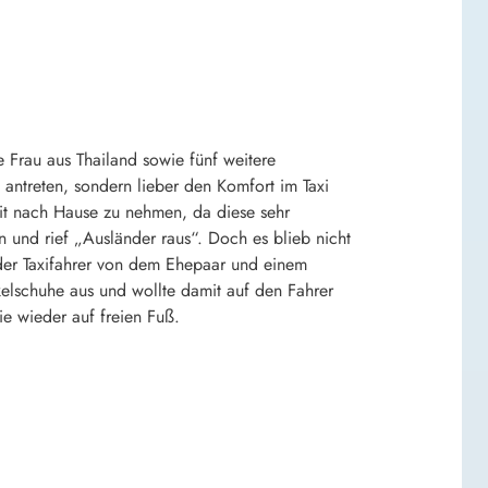
Frau aus Thailand sowie fünf weitere
 antreten, sondern lieber den Komfort im Taxi
mit nach Hause zu nehmen, da diese sehr
 und rief „Ausländer raus“. Doch es blieb nicht
 der Taxifahrer von dem Ehepaar und einem
kelschuhe aus und wollte damit auf den Fahrer
e wieder auf freien Fuß.