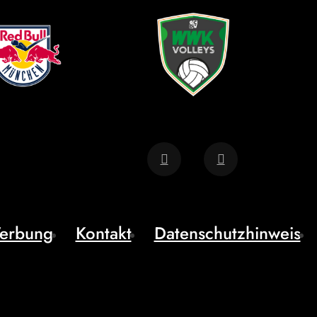
erbung
Kontakt
Datenschutzhinweis