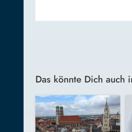
Das könnte Dich auch i