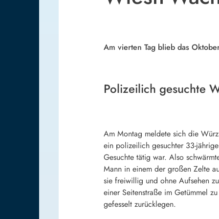
Am vierten Tag blieb das Oktober
Polizeilich gesuchte 
Am Montag meldete sich die Würzbu
ein polizeilich gesuchter 33-jährig
Gesuchte tätig war. Also schwärmt
Mann in einem der großen Zelte au
sie freiwillig und ohne Aufsehen zu
einer Seitenstraße im Getümmel zu
gefesselt zurücklegen.