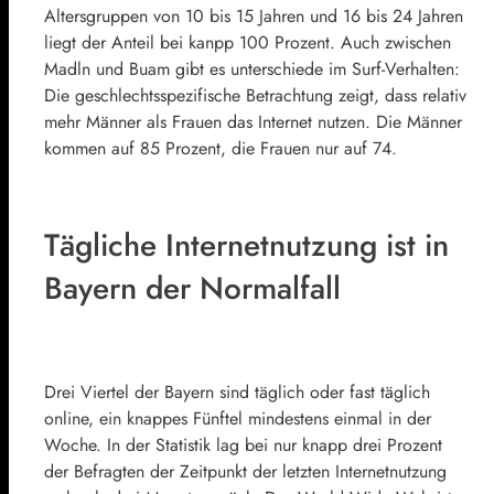
Altersgruppen von 10 bis 15 Jahren und 16 bis 24 Jahren
liegt der Anteil bei kanpp 100 Prozent. Auch zwischen
Madln und Buam gibt es unterschiede im Surf-Verhalten:
Die geschlechtsspezifische Betrachtung zeigt, dass relativ
mehr Männer als Frauen das Internet nutzen. Die Männer
kommen auf 85 Prozent, die Frauen nur auf 74.
Tägliche Internetnutzung ist in
Bayern der Normalfall
Drei Viertel der Bayern sind täglich oder fast täglich
online, ein knappes Fünftel mindestens einmal in der
Woche. In der Statistik lag bei nur knapp drei Prozent
der Befragten der Zeitpunkt der letzten Internetnutzung