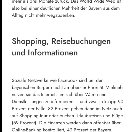
mehr als drei Monate zurück. Das World Wide Web ist
also bei einer deutlichen Mehrheit der Bayern aus dem
Alltag nicht mehr wegzudenken.
Shopping, Reisebuchungen
und Informationen
Soziale Netzwerke wie Facebook sind bei den
bayerischen Bürgern nicht an oberster Priorität. Vielmehr
nutzen sie das Internet, um sich über Waren und
Dienstleistungen zu informieren – und zwar in knapp 90
Prozent der Fälle. 82 Prozent gehen dann im Netz auch
auf Shopping-Tour oder buchen Urlaubsreisen und Flüge
(59 Prozent). Die Finanzen werden dann offenbar über
Online-Banking kontrolliert, 49 Prozent der Bayern