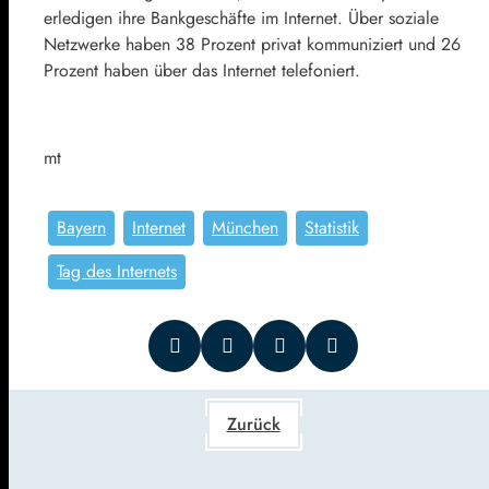
erledigen ihre Bankgeschäfte im Internet. Über soziale
Netzwerke haben 38 Prozent privat kommuniziert und 26
Prozent haben über das Internet telefoniert.
mt
Bayern
Internet
München
Statistik
Tag des Internets
Zurück