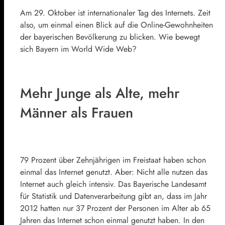
Am 29. Oktober ist internationaler Tag des Internets. Zeit
also, um einmal einen Blick auf die Online-Gewohnheiten
der bayerischen Bevölkerung zu blicken. Wie bewegt
sich Bayern im World Wide Web?
Mehr Junge als Alte, mehr
Männer als Frauen
79 Prozent über Zehnjährigen im Freistaat haben schon
einmal das Internet genutzt. Aber: Nicht alle nutzen das
Internet auch gleich intensiv. Das Bayerische Landesamt
für Statistik und Datenverarbeitung gibt an, dass im Jahr
2012 hatten nur 37 Prozent der Personen im Alter ab 65
Jahren das Internet schon einmal genutzt haben. In den