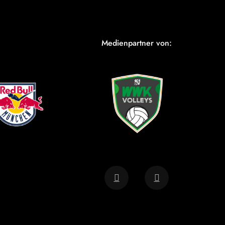
Medienpartner von: