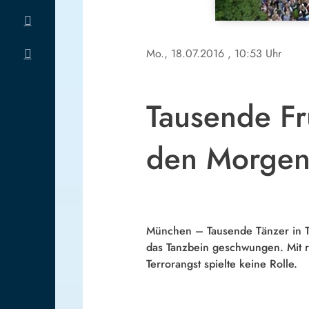
Mo., 18.07.2016
, 10:53 Uhr
Tausende Fr
den Morge
München – Tausende Tänzer in T
das Tanzbein geschwungen. Mit r
Terrorangst spielte keine Rolle.