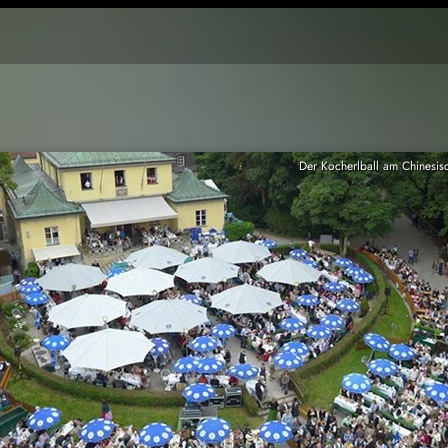
Der Kocherlball am Chinesis