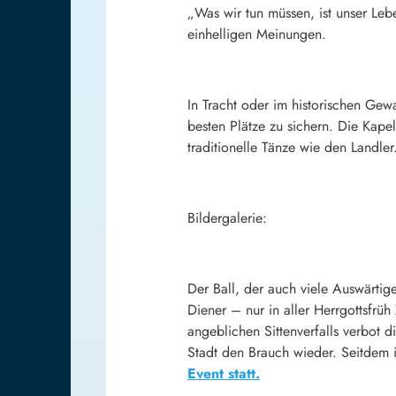
„Was wir tun müssen, ist unser Lebe
einhelligen Meinungen.
In Tracht oder im historischen Ge
besten Plätze zu sichern. Die Kapel
traditionelle Tänze wie den Landler
Bildergalerie:
Der Ball, der auch viele Auswärti
Diener – nur in aller Herrgottsfrü
angeblichen Sittenverfalls verbot 
Stadt den Brauch wieder. Seitdem 
Event statt.