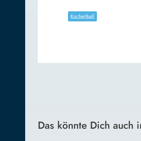
Kocherlball
Das könnte Dich auch i