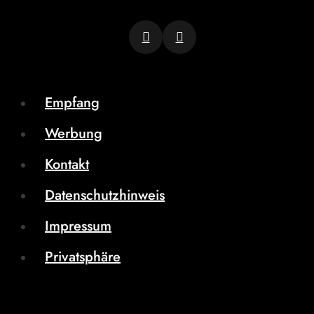
Empfang
Werbung
Kontakt
Datenschutzhinweis
Impressum
Privatsphäre