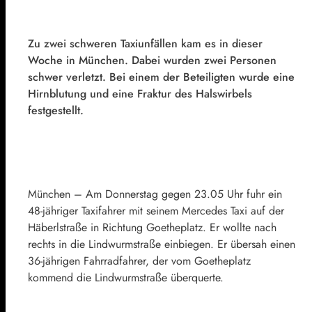
Zu zwei schweren Taxiunfällen kam es in dieser
Woche in München. Dabei wurden zwei Personen
schwer verletzt. Bei einem der Beteiligten wurde eine
Hirnblutung und eine Fraktur des Halswirbels
festgestellt.
München – Am Donnerstag gegen 23.05 Uhr fuhr ein
48-jähriger Taxifahrer mit seinem Mercedes Taxi auf der
Häberlstraße in Richtung Goetheplatz. Er wollte nach
rechts in die Lindwurmstraße einbiegen. Er übersah einen
36-jährigen Fahrradfahrer, der vom Goetheplatz
kommend die Lindwurmstraße überquerte.