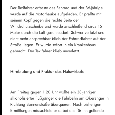
Der Taxifahrer erfasste das Fahrrad und der 36-Jährige
wurde auf die Motorhaube aufgeladen. Er prallte mit
seinem Kopf gegen die rechte Seite der
Windschutzscheibe und wurde anschließend circa 15
Meter durch die Luft geschleudert. Schwer verletzt und
nicht mehr ansprechbar blieb der Fahrradfahrer auf der
Straße liegen. Er wurde sofort in ein Krankenhaus
gebracht. Der Taxifahrer blieb unverletzt.
Hirnblutung und Fraktur des Halswirbels
Am Freitag gegen 1.20 Uhr wollte ein 38-jähriger
alkoholisierter Fußgänger die Fahrbahn am Oberanger in
Richtung Sonnenstraße überqueren. Nach bisherigen
Ermittlungen missachtete er dabei das für ihn geltende