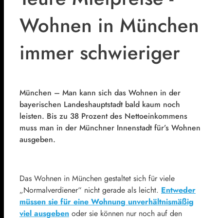
Wohnen in München
immer schwieriger
München – Man kann sich das Wohnen in der
bayerischen Landeshauptstadt bald kaum noch
leisten. Bis zu 38 Prozent des Nettoeinkommens
muss man in der Münchner Innenstadt für’s Wohnen
ausgeben.
Das Wohnen in München gestaltet sich für viele
„Normalverdiener“ nicht gerade als leicht.
Entweder
müssen sie für eine Wohnung unverhältnismäßig
viel ausgeben
oder sie können nur noch auf den