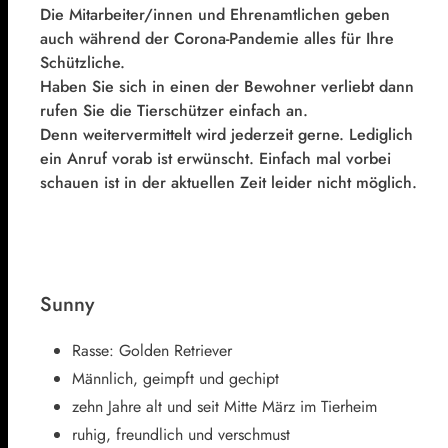
Die Mitarbeiter/innen und Ehrenamtlichen geben
auch während der Corona-Pandemie alles für Ihre
Schützliche.
Haben Sie sich in einen der Bewohner verliebt dann
rufen Sie die Tierschützer einfach an.
Denn weitervermittelt wird jederzeit gerne. Lediglich
ein Anruf vorab ist erwünscht. Einfach mal vorbei
schauen ist in der aktuellen Zeit leider nicht möglich.
Sunny
Rasse: Golden Retriever
Männlich, geimpft und gechipt
zehn Jahre alt und seit Mitte März im Tierheim
ruhig, freundlich und verschmust