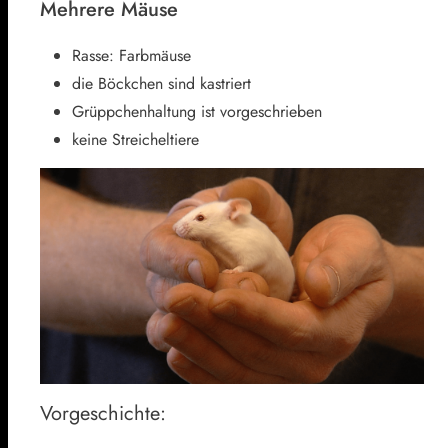
Mehrere Mäuse
Rasse: Farbmäuse
die Böckchen sind kastriert
Grüppchenhaltung ist vorgeschrieben
keine Streicheltiere
Vorgeschichte: