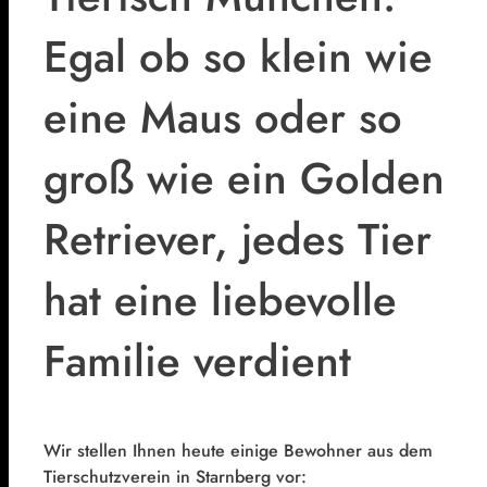
Egal ob so klein wie
eine Maus oder so
groß wie ein Golden
Retriever, jedes Tier
hat eine liebevolle
Familie verdient
Wir stellen Ihnen heute einige Bewohner aus dem
Tierschutzverein in Starnberg vor: