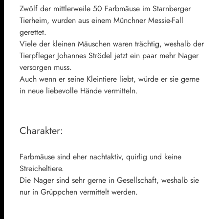
Zwölf der mittlerweile 50 Farbmäuse im Starnberger
Tierheim, wurden aus einem Münchner Messie-Fall
gerettet.
Viele der kleinen Mäuschen waren trächtig, weshalb der
Tierpfleger Johannes Strödel jetzt ein paar mehr Nager
versorgen muss.
Auch wenn er seine Kleintiere liebt, würde er sie gerne
in neue liebevolle Hände vermitteln.
Charakter:
Farbmäuse sind eher nachtaktiv, quirlig und keine
Streicheltiere.
Die Nager sind sehr gerne in Gesellschaft, weshalb sie
nur in Grüppchen vermittelt werden.