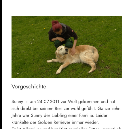
Vorgeschichte:
Sunny ist am 24.07.2011 zur Welt gekommen und hat
sich direkt bei seinem Besitzer wohl gefühlt. Ganze zehn
Jahre war Sunny der Liebling einer Familie. Leider
kränkelte der Golden Retriever immer wieder.