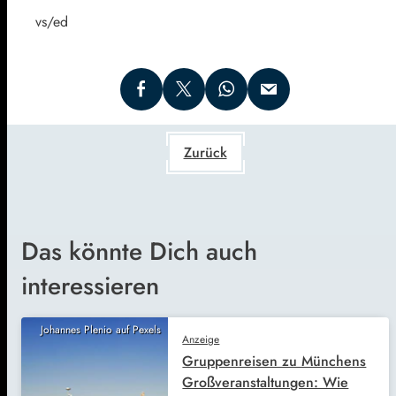
vs/ed
Zurück
Das könnte Dich auch
interessieren
Johannes Plenio auf Pexels
Anzeige
Gruppenreisen zu Münchens
Großveranstaltungen: Wie