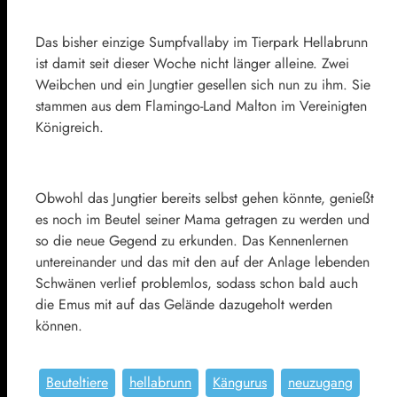
Das bisher einzige Sumpfvallaby im Tierpark Hellabrunn
ist damit seit dieser Woche nicht länger alleine. Zwei
Weibchen und ein Jungtier gesellen sich nun zu ihm. Sie
stammen aus dem Flamingo-Land Malton im Vereinigten
Königreich.
Obwohl das Jungtier bereits selbst gehen könnte, genießt
es noch im Beutel seiner Mama getragen zu werden und
so die neue Gegend zu erkunden. Das Kennenlernen
untereinander und das mit den auf der Anlage lebenden
Schwänen verlief problemlos, sodass schon bald auch
die Emus mit auf das Gelände dazugeholt werden
können.
Beuteltiere
hellabrunn
Kängurus
neuzugang