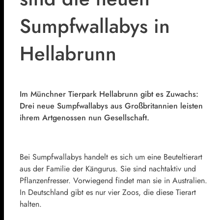
Sumpfwallabys in
Hellabrunn
Im Münchner Tierpark Hellabrunn gibt es Zuwachs:
Drei neue Sumpfwallabys aus Großbritannien leisten
ihrem Artgenossen nun Gesellschaft.
Bei Sumpfwallabys handelt es sich um eine Beuteltierart
aus der Familie der Kängurus. Sie sind nachtaktiv und
Pflanzenfresser. Vorwiegend findet man sie in Australien.
In Deutschland gibt es nur vier Zoos, die diese Tierart
halten.