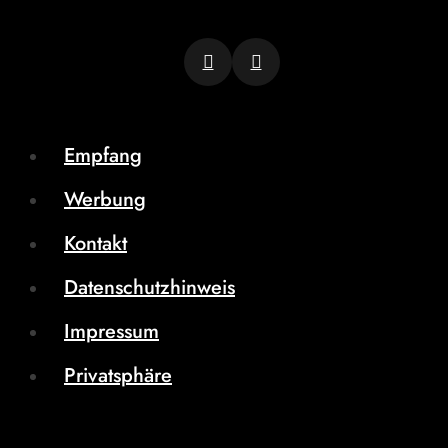
Empfang
Werbung
Kontakt
Datenschutzhinweis
Impressum
Privatsphäre