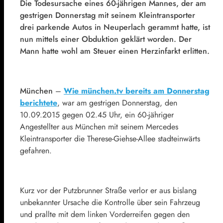
Die Todesursache eines 60-jährigen Mannes, der am
gestrigen Donnerstag mit seinem Kleintransporter
drei parkende Autos in Neuperlach gerammt hatte, ist
nun mittels einer Obduktion geklärt worden. Der
Mann hatte wohl am Steuer einen Herzinfarkt erlitten.
München
–
Wie münchen.tv bereits am Donnerstag
berichtete
, war am gestrigen Donnerstag, den
10.09.2015 gegen 02.45 Uhr, ein 60-jähriger
Angestellter aus München mit seinem Mercedes
Kleintransporter die Therese-Giehse-Allee stadteinwärts
gefahren.
Kurz vor der Putzbrunner Straße verlor er aus bislang
unbekannter Ursache die Kontrolle über sein Fahrzeug
und prallte mit dem linken Vorderreifen gegen den