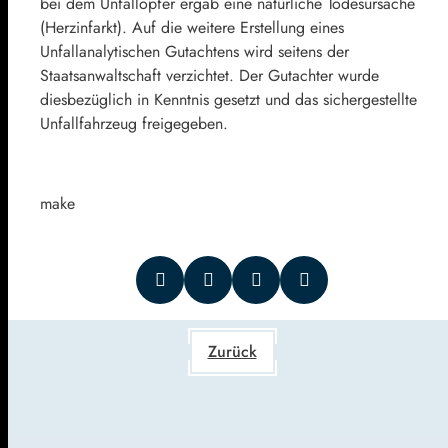
bei dem Unfallopfer ergab eine natürliche Todesursache
(Herzinfarkt). Auf die weitere Erstellung eines
Unfallanalytischen Gutachtens wird seitens der
Staatsanwaltschaft verzichtet. Der Gutachter wurde
diesbezüglich in Kenntnis gesetzt und das sichergestellte
Unfallfahrzeug freigegeben.
make
Zurück