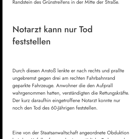
Randstein des Grünstreifens in der Mitte der Straße.
Notarzt kann nur Tod
feststellen
Durch diesen Anstoß lenkte er nach rechts und prallte
ungebremst gegen drei am rechten Fahrbahnrand
geparkte Fahrzeuge. Anwohner die den Aufprall
wahrgenommen hatten, verständigten die Rettungskräfte.
Der kurz daraufhin eingetroffene Notarzt konnte nur
noch den Tod des 60-Jährigen feststellen.
Eine von der Staatsanwaltschaft angeordnete Obduktion