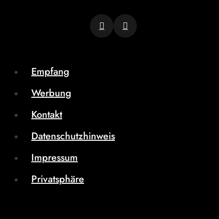
Empfang
Werbung
Kontakt
Datenschutzhinweis
Impressum
Privatsphäre