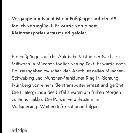
Vergangenen Nacht ist ein Fußgänger auf der A9
tödlich verunglückt. Er wurde von einem
Kleintransporter erfasst und getötet.
Ein Fußgänger auf der Autobahn 9 ist in der Nacht zu
Mittwoch in München tödlich verunglückt. Er wurde nach
Polizeiangaben zwischen den Anschlussstellen München-
Schwabing und München-Frankfurter Ring in Richtung
Nürnberg von einem Kleintransporter erfasst und getötet.
Die Hintergründe des Unfalls waren am frühen Morgen
zunächst unklar. Die Polizei veranlasste eine
Vollsperrung. Weitere Informationen folgen.
ad/dpa