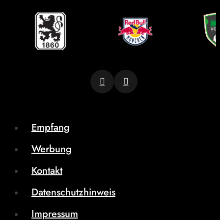
Empfang
Werbung
Kontakt
Datenschutzhinweis
Impressum