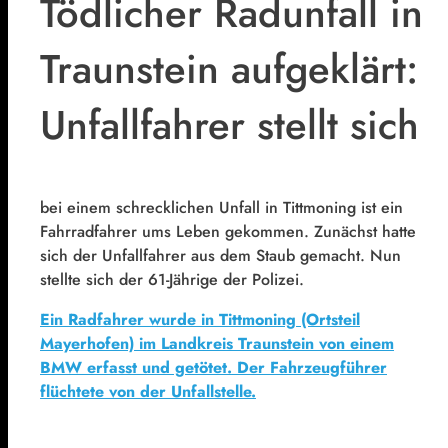
Tödlicher Radunfall in
Traunstein aufgeklärt:
Unfallfahrer stellt sich
bei einem schrecklichen Unfall in Tittmoning ist ein
Fahrradfahrer ums Leben gekommen. Zunächst hatte
sich der Unfallfahrer aus dem Staub gemacht. Nun
stellte sich der 61-Jährige der Polizei.
Ein Radfahrer wurde in Tittmoning (Ortsteil
Mayerhofen) im Landkreis Traunstein von einem
BMW erfasst und getötet. Der Fahrzeugführer
flüchtete von der Unfallstelle.