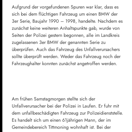
Aufgrund der vorgefundenen Spuren war klar, dass es
sich bei dem flüchtigen Fahrzeug um einen BMW der
3er Serie, Baujahr 1990 – 1998, handelte. Nachdem es
zunächst keine weiteren Anhaltspunkte gab, wurde von
Seiten der Polizei gestern begonnen, alle im Landkreis
zugelassenen 3er BMW der genannten Serie zu
überprüfen. Auch das Fahrzeug des Unfallverursachers
sollte überprüft werden. Weder das Fahrzeug noch der
Fahrzeughalter konnten zunächst angetroffen werden.
Am frühen Samstagmorgen stellte sich der
Unfallverursacher bei der Polizei in Laufen. Er fuhr mit
dem unfallbeschädigten Fahrzeug zur Polizeidienststelle.
Es handelt sich um einen 61jährigen Mann, der im
Gemeindebereich Tittmoning wohnhaft ist. Bei der