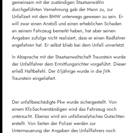
gemeinsam mit der zuständigen Staatsanwältin
durchgeführten Vernehmung gab der Mann zu, zur
Unfallzeit mit dem BMW unterwegs gewesen zu sein. Er
will zwar einen Anstoß und einen erheblichen Schaden
an seinem Fahrzeug bemerkt haben, hat aber seinen
Angaben zufolge nicht realisiert, dass er einen Radfahrer
angefahren hat. Er selbst blieb bei dem Unfall unverletzt.
In Absprache mit der Staatsanwaltschaft Traunstein wurde
der Unfallfahrer dem Ermittlungsrichter vorgeführt. Dieser
erließ Haftbefehl. Der 61jährige wurde in die JVA
Traunstein eingeliefert.
Der unfallbeschädigte Pkw wurde sichergestellt. Von
einem Kfz-Sachverständigen wird das Fahrzeug noch
untersucht. Ebenso wird ein unfallanalytisches Gutachten
erstellt. Von Seiten der Polizei werden zur
Untermauerung der Angaben des Unfallfahrers noch