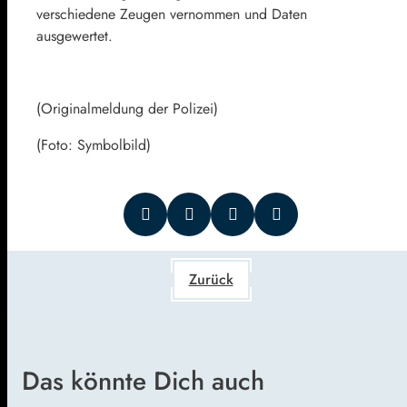
verschiedene Zeugen vernommen und Daten
ausgewertet.
(Originalmeldung der Polizei)
(Foto: Symbolbild)
Zurück
Das könnte Dich auch