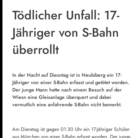
Tödlicher Unfall: 17-
Jähriger von S-Bahn
überrollt
In der Nacht auf Diesntag ist in Neubiberg ein 17-
Jähriger von einer S-Bahn erfasst und getötet worden.
Der junge Mann hatte nach einem Besuch auf der
Wiesn eine Gleisanlage überquert und dabei
vermutlich eine anfahrende S-Bahn nicht bemerkt.
Am Dienstag ist gegen 01:30 Uhr ein 17-Jähriger Schüler
aus München von einer S-Bahn erfasst worden. Der junge