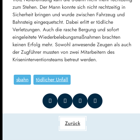
zum Stehen. Der Mann konnte sich nicht rechtzeitig in
Sicherheit bringen und wurde zwischen Fahrzeug und
Bahnsteig eingequetscht. Dabei erlitt er tödliche
Verletzungen. Auch die rasche Bergung und sofort
eingeleitete Wiederbelebungsmaßnahmen brachten
keinen Erfolg mehr. Sowohl anwesende Zeugen als auch
der Zugführer mussten von zwei Mitarbeitern des
Kriseninterventionsteams betreut werden.
sbahn
tödlicher Unfall
Zurück