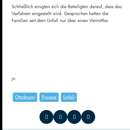
Schließlich einigten sich die Beteiligten darauf, dass das
Verfahren eingestellt wird. Gesprochen hatten die
Familien seit dem Unfall nur über einen Vermittler.
jn
Ottobrunn
Prozess
Unfall