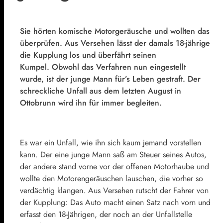
Sie hörten komische Motorgeräusche und wollten das
überprüfen. Aus Versehen lässt der damals 18-jährige
die Kupplung los und überfährt seinen
Kumpel. Obwohl das Verfahren nun eingestellt
wurde, ist der junge Mann für’s Leben gestraft. Der
schreckliche Unfall aus dem letzten August in
Ottobrunn wird ihn für immer begleiten.
Es war ein Unfall, wie ihn sich kaum jemand vorstellen
kann. Der eine junge Mann saß am Steuer seines Autos,
der andere stand vorne vor der offenen Motorhaube und
wollte den Motorengeräuschen lauschen, die vorher so
verdächtig klangen. Aus Versehen rutscht der Fahrer von
der Kupplung: Das Auto macht einen Satz nach vorn und
erfasst den 18-Jährigen, der noch an der Unfallstelle