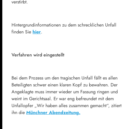
verstirbt.
Hintergrundinformationen zu dem schrecklichen Unfall
finden Sie
hier
.
Verfahren wird eingestellt
Bei dem Prozess um den tragischen Unfall fällt es allen
Beteiligten schwer einen klaren Kopf zu bewahren. Der
Angeklagte muss immer wieder um Fassung ringen und
weint im Gerichtsaal. Er war eng befreundet mit dem
Unfallopfer „Wir haben alles zusammen gemacht“, zitiert
ihn die
Münchner Abendzeitung.