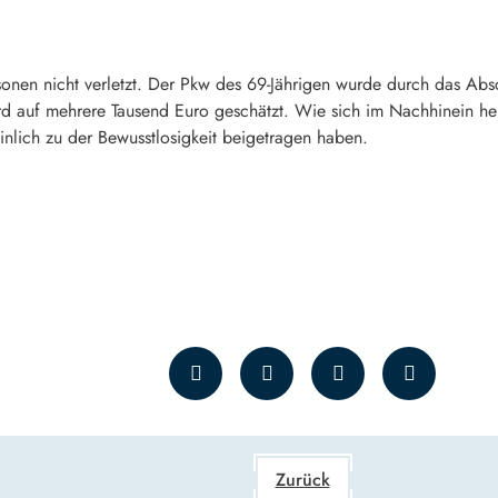
sonen nicht verletzt. Der Pkw des 69-Jährigen wurde durch das A
d auf mehrere Tausend Euro geschätzt. Wie sich im Nachhinein her
nlich zu der Bewusstlosigkeit beigetragen haben.
Zurück