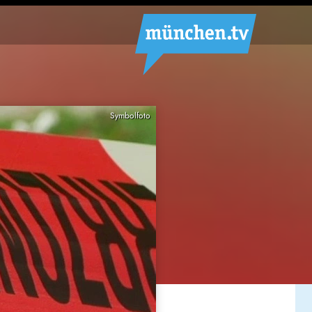
Symbolfoto