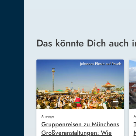
Das könnte Dich auch i
Johannes Plenio auf Pexels
Anzeige
A
Gruppenreisen zu Münchens
Großveranstaltungen: Wie