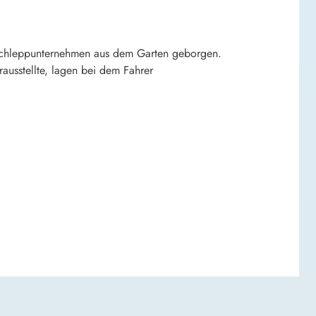
bschleppunternehmen aus dem Garten geborgen.
ausstellte, lagen bei dem Fahrer