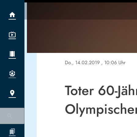
Do., 14.02.2019
, 10:06 Uhr
Toter 60-Jä
Olympische