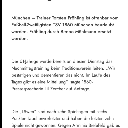
München – Trainer Torsten Fröhling ist offenbar vom
Fußball-Zweitligisten TSV 1860 München beurlaubt
worden. Fröhling durch Benno Möhlmann ersetzt
werden.
Der 61-Jährige werde bereits an diesem Dienstag das
Nachmittagstraining beim Traditionsverein leiten. „Wir
bestätigen und dementieren das nicht. Im Laufe des
Tages gibt es eine Mitteilung“, sagte 1860-
Pressesprecherin Lil Zercher auf Anfrage.
Die „Löwen“ sind nach zehn Spieltagen mit sechs
Punkten Tabellenvorletzter und haben die letzten zehn
Spiele nicht gewonnen. Gegen Arminia Bielefeld gab es