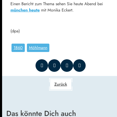
Einen Bericht zum Thema sehen Sie heute Abend bei
münchen heute
mit Monika Eckert.
(dpa)
1860
Möhlmann
Zurück
Das könnte Dich auch