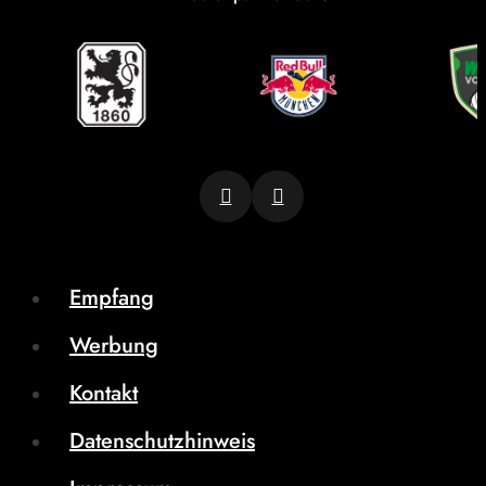
Empfang
Werbung
Kontakt
Datenschutzhinweis