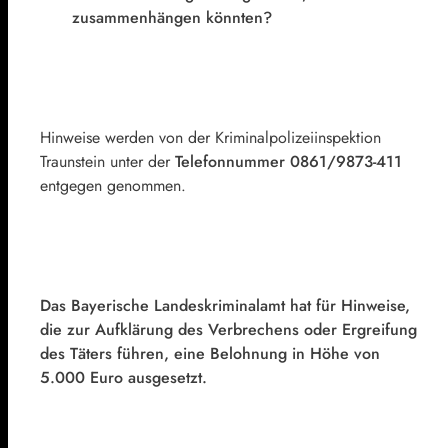
zusammenhängen könnten?
Hinweise werden von der Kriminalpolizeiinspektion
Traunstein unter der
Telefonnummer 0861/9873-411
entgegen genommen.
Das Bayerische Landeskriminalamt hat für Hinweise,
die zur Aufklärung des Verbrechens oder Ergreifung
des Täters führen, eine Belohnung in Höhe von
5.000 Euro ausgesetzt.