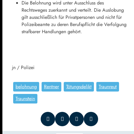
Die Belohnung wird unter Ausschluss des
Rechtsweges zuerkannt und verteilt. Die Auslobung
gilt ausschließlich für Privatpersonen und nicht für
Polizeibeamte zu deren Berufspflicht die Verfolgung
strafbarer Handlungen gehört.
jn / Polizei
belohnung
Rentner
Tötungsdelikt
Traunreut
Traunstein