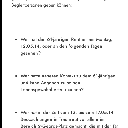
Begleitpersonen geben können:
Wer hat den 61-jährigen Rentner am Montag,
12.05.14, oder an den folgenden Tagen
gesehen?
Wer hatte näheren Kontakt zu dem 61-Jährigen
und kann Angaben zu seinen
Lebensgewohnheiten machen?
Wer hat in der Zeit vom 12. bis zum 17.05.14
Beobachtungen in Traunreut vor allem im
Bereich St-Georgs-Platz gemacht, die mit der Tat