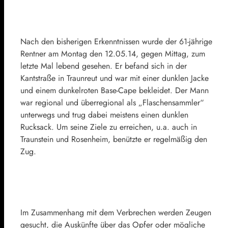
Nach den bisherigen Erkenntnissen wurde der 61-jährige
Rentner am Montag den 12.05.14, gegen Mittag, zum
letzte Mal lebend gesehen. Er befand sich in der
Kantstraße in Traunreut und war mit einer dunklen Jacke
und einem dunkelroten Base-Cape bekleidet. Der Mann
war regional und überregional als „Flaschensammler“
unterwegs und trug dabei meistens einen dunklen
Rucksack. Um seine Ziele zu erreichen, u.a. auch in
Traunstein und Rosenheim, benützte er regelmäßig den
Zug.
Im Zusammenhang mit dem Verbrechen werden Zeugen
gesucht, die Auskünfte über das Opfer oder mögliche