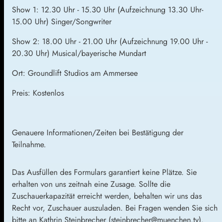
Show 1: 12.30 Uhr - 15.30 Uhr (Aufzeichnung 13.30 Uhr-
15.00 Uhr) Singer/Songwriter
Show 2: 18.00 Uhr - 21.00 Uhr (Aufzeichnung 19.00 Uhr -
20.30 Uhr) Musical/bayerische Mundart
Ort: Groundlift Studios am Ammersee
Preis: Kostenlos
Genauere Informationen/Zeiten bei Bestätigung der
Teilnahme.
Das Ausfüllen des Formulars garantiert keine Plätze. Sie
erhalten von uns zeitnah eine Zusage. Sollte die
Zuschauerkapazität erreicht werden, behalten wir uns das
Recht vor, Zuschauer auszuladen. Bei Fragen wenden Sie sich
bitte an Kathrin Steinbrecher (steinbrecher@muenchen.tv).