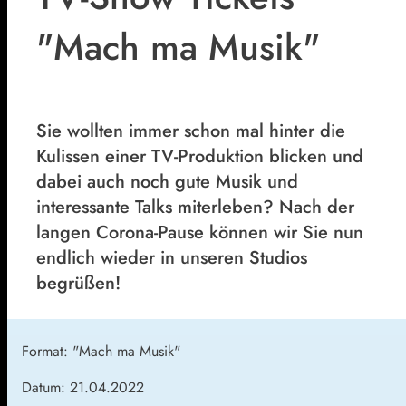
"Mach ma Musik"
Sie wollten immer schon mal hinter die
Kulissen einer TV-Produktion blicken und
dabei auch noch gute Musik und
interessante Talks miterleben? Nach der
langen Corona-Pause können wir Sie nun
endlich wieder in unseren Studios
begrüßen!
Format: "Mach ma Musik"
Datum: 21.04.2022