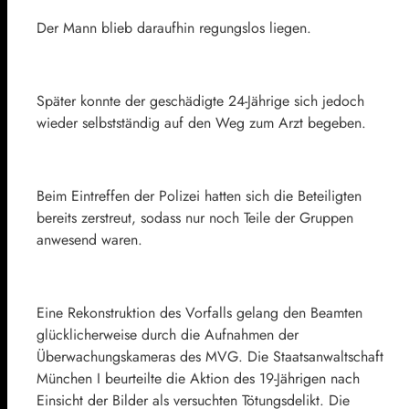
Der Mann blieb daraufhin regungslos liegen.
Später konnte der geschädigte 24-Jährige sich jedoch
wieder selbstständig auf den Weg zum Arzt begeben.
Beim Eintreffen der Polizei hatten sich die Beteiligten
bereits zerstreut, sodass nur noch Teile der Gruppen
anwesend waren.
Eine Rekonstruktion des Vorfalls gelang den Beamten
glücklicherweise durch die Aufnahmen der
Überwachungskameras des MVG. Die Staatsanwaltschaft
München I beurteilte die Aktion des 19-Jährigen nach
Einsicht der Bilder als versuchten Tötungsdelikt. Die