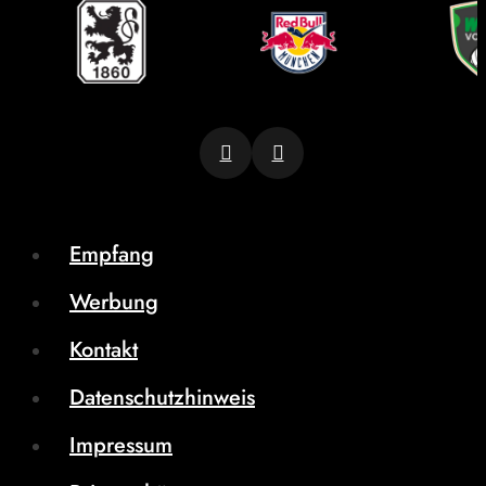
Empfang
Werbung
Kontakt
Datenschutzhinweis
Impressum