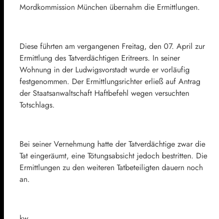
Mordkommission München übernahm die Ermittlungen.
Diese führten am vergangenen Freitag, den 07. April zur
Ermittlung des Tatverdächtigen Eritreers. In seiner
Wohnung in der Ludwigsvorstadt wurde er vorläufig
festgenommen. Der Ermittlungsrichter erließ auf Antrag
der Staatsanwaltschaft Haftbefehl wegen versuchten
Totschlags.
Bei seiner Vernehmung hatte der Tatverdächtige zwar die
Tat eingeräumt, eine Tötungsabsicht jedoch bestritten. Die
Ermittlungen zu den weiteren Tatbeteiligten dauern noch
an.
kw