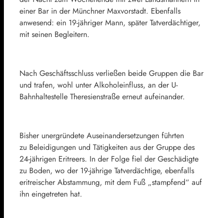
einer Bar in der Münchner Maxvorstadt. Ebenfalls
anwesend: ein 19-jähriger Mann, später Tatverdächtiger,
mit seinen Begleitern.
Nach Geschäftsschluss verließen beide Gruppen die Bar
und trafen, wohl unter Alkoholeinfluss, an der U-
Bahnhaltestelle Theresienstraße erneut aufeinander.
Bisher unergründete Auseinandersetzungen führten
zu Beleidigungen und Tätigkeiten aus der Gruppe des
24-jährigen Eritreers. In der Folge fiel der Geschädigte
zu Boden, wo der 19-jährige Tatverdächtige, ebenfalls
eritreischer Abstammung, mit dem Fuß „stampfend“ auf
ihn eingetreten hat.