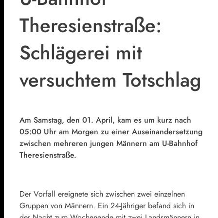
Theresienstraße:
Schlägerei mit
versuchtem Totschlag
Am Samstag, den 01. April, kam es um kurz nach
05:00 Uhr am Morgen zu einer Auseinandersetzung
zwischen mehreren jungen Männern am U-Bahnhof
Theresienstraße.
Der Vorfall ereignete sich zwischen zwei einzelnen
Gruppen von Männern. Ein 24-Jähriger befand sich in
der Nacht zum Wochenende mit zwei Landsmännern in